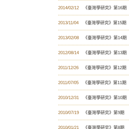
2014/02/12
《臺灣學研究》第16期
2013/11/04
《臺灣學研究》第15期
2013/02/08
《臺灣學研究》第14期
2012/08/14
《臺灣學研究》第13期
2011/12/26
《臺灣學研究》第12期
2011/07/05
《臺灣學研究》第11期
2010/12/31
《臺灣學研究》第10期
2010/07/19
《臺灣學研究》第9期
2010/01/21
《臺灣學研究》第8期