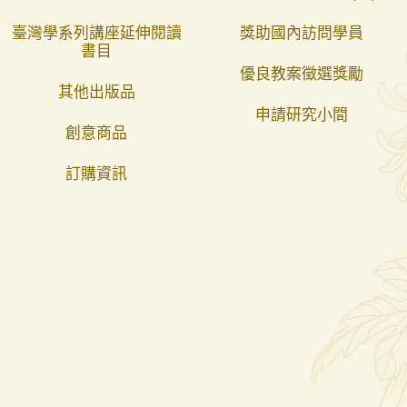
臺灣學系列講座延伸閱讀
獎助國內訪問學員
書目
優良教案徵選獎勵
其他出版品
申請研究小間
創意商品
訂購資訊