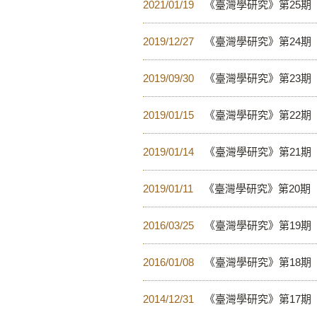
2021/01/19
《臺灣學研究》第25期
2019/12/27
《臺灣學研究》第24期
2019/09/30
《臺灣學研究》第23期
2019/01/15
《臺灣學研究》第22期
2019/01/14
《臺灣學研究》第21期
2019/01/11
《臺灣學研究》第20期
2016/03/25
《臺灣學研究》第19期
2016/01/08
《臺灣學研究》第18期
2014/12/31
《臺灣學研究》第17期