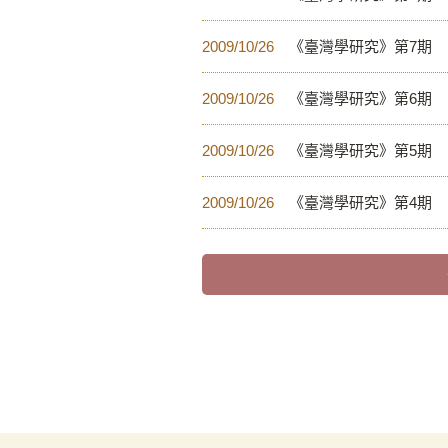
2009/10/26
《臺灣學研究》第7期
2009/10/26
《臺灣學研究》第6期
2009/10/26
《臺灣學研究》第5期
2009/10/26
《臺灣學研究》第4期