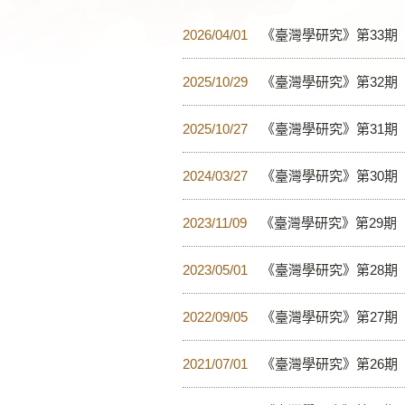
2026/04/01
《臺灣學研究》第33期
2025/10/29
《臺灣學研究》第32期
2025/10/27
《臺灣學研究》第31期
2024/03/27
《臺灣學研究》第30期
2023/11/09
《臺灣學研究》第29期
2023/05/01
《臺灣學研究》第28期
2022/09/05
《臺灣學研究》第27期
2021/07/01
《臺灣學研究》第26期