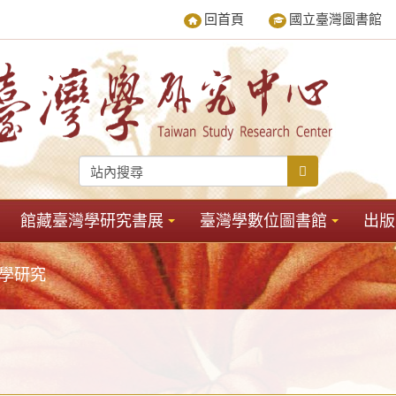
回首頁
國立臺灣圖書館
館藏臺灣學研究書展
臺灣學數位圖書館
出版
學研究