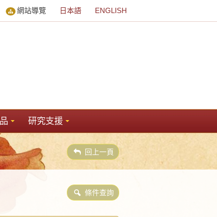
網站導覽
日本語
ENGLISH
品
研究支援
回上一頁
條件查詢