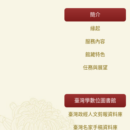
簡介
緣起
服務內容
館藏特色
任務與展望
臺灣學數位圖書館
臺灣政經人文剪報資料庫
臺灣名家手稿資料庫