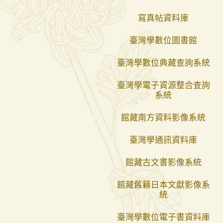
寫真帖資料庫
臺灣學數位圖書館
臺灣學數位典藏查詢系統
臺灣學電子資源整合查詢
系統
館藏南方資料影像系統
臺灣學通訊資料庫
館藏古文書影像系統
館藏舊籍日本文獻影像系
統
臺灣學數位電子書資料庫